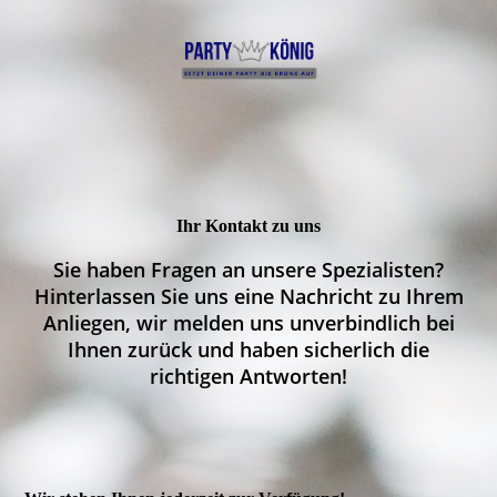
Ihr Kontakt zu uns
Sie haben Fragen an unsere Spezialisten?
Hinterlassen Sie uns eine Nachricht zu Ihrem
Anliegen, wir melden uns unverbindlich bei
Ihnen zurück und haben sicherlich die
richtigen Antworten!