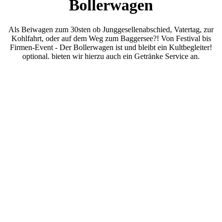
Bollerwagen
Als Beiwagen zum 30sten ob Junggesellenabschied, Vatertag, zur
Kohlfahrt, oder auf dem Weg zum Baggersee?! Von Festival bis
Firmen-Event - Der Bollerwagen ist und bleibt ein Kultbegleiter!
optional. bieten wir hierzu auch ein Getränke Service an.