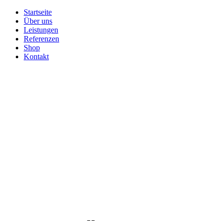
Startseite
Über uns
Leistungen
Referenzen
Shop
Kontakt